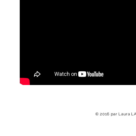
© 2016 par Laura 