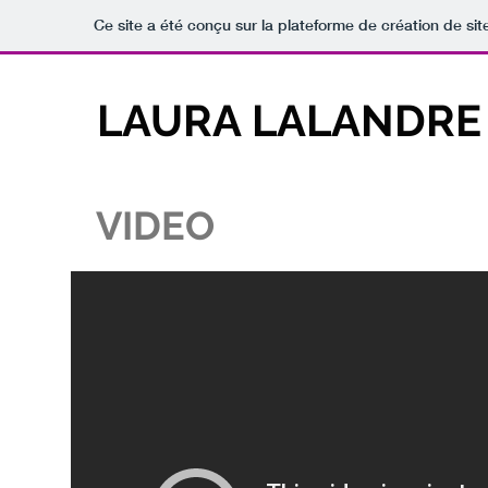
Ce site a été conçu sur la plateforme de création de sit
LAURA LALANDRE
VIDEO